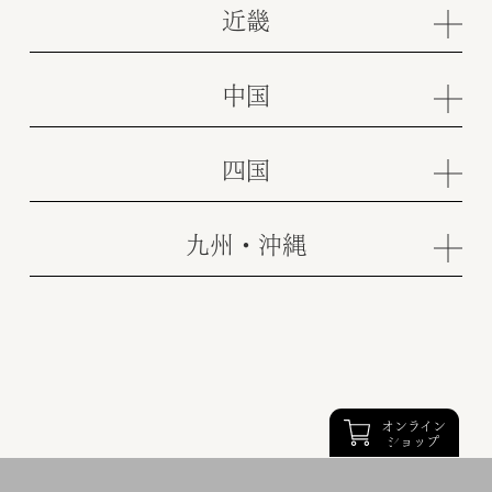
近畿
中国
四国
九州・沖縄
オンライン
ショップ