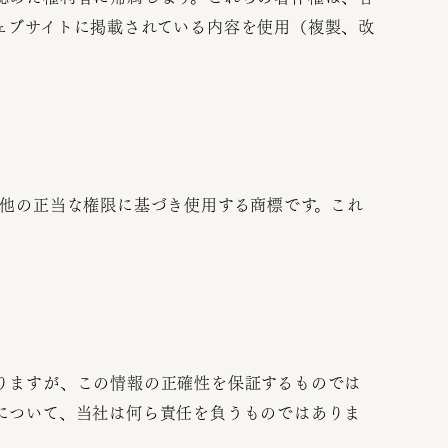
ェブサイトに掲載されている内容を使用（複製、改
の他の正当な権限に基づき使用する商標です。これ
りますが、この情報の正確性を保証するものでは
について、当社は何ら責任を負うものではありま