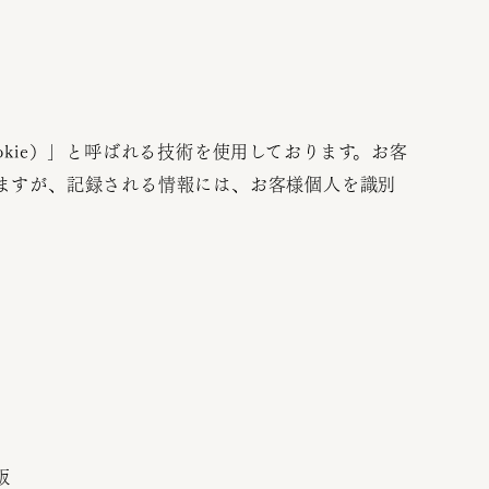
kie）」と呼ばれる技術を使用しております。お客
ますが、記録される情報には、お客様個人を識別
版