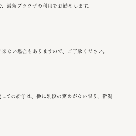
で、最新ブラウザの利用をお勧めします。
出来ない場合もありますので、ご了承ください。
関しての紛争は、他に別段の定めがない限り、新潟