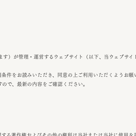
ます）が管理・運営するウェブサイト（以下、当ウェブサイ
用条件をお読みいただき、同意の上ご利用いただくようお願
すので、最新の内容をご確認ください。
関する著作権およびその他の権利は当社または当社に使用を