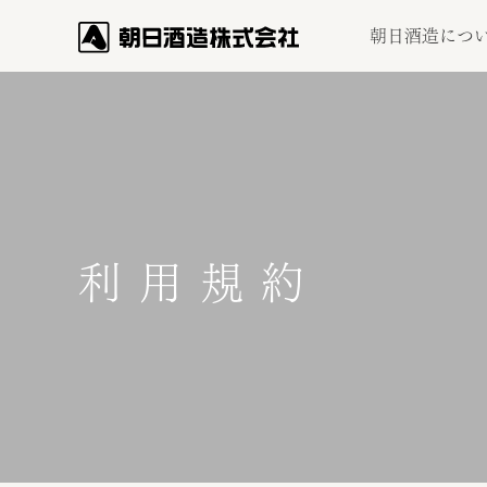
朝日酒造につ
利用規約