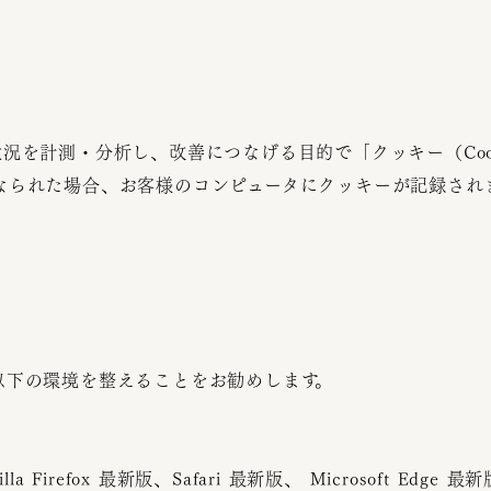
況を計測・分析し、改善につなげる目的で「クッキー（Coo
なられた場合、お客様のコンピュータにクッキーが記録され
以下の環境を整えることをお勧めします。
 Firefox 最新版、Safari 最新版、 Microsoft Edge 最新