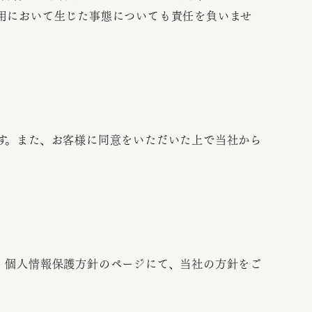
用において生じた事態についても責任を負いませ
す。また、お客様に同意をいただいた上で当社から
。個人情報保護方針のページにて、当社の方針をご