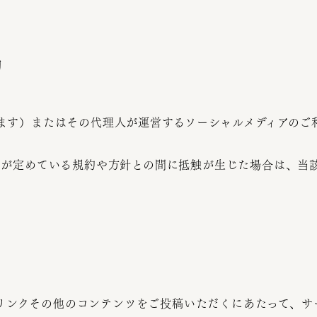
約
ます
）またはその代理人が運営するソーシャルメディアのご
トが定めている規約や方針との間に抵触が生じた場合は、当
リンクその他のコンテンツをご投稿いただくにあたって、サ