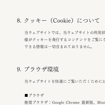
8. クッキー（Cookie）について
当ウェブサイトでは、当ウェブサイトの利用状
様がクッキーを発行するコンテンツをご覧に
できる情報は一切含まれておりません。
9. ブラウザ環境
当ウェブサイトを快適にご覧いただくために
■ブラウザ
推奨ブラウザ：Google Chrome 最新版、Mozilla