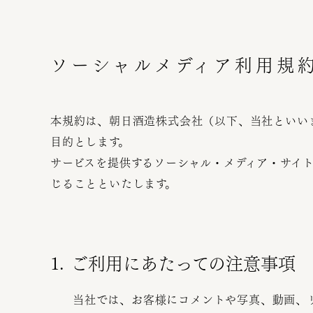
ソーシャルメディア利用規
本規約は、朝日酒造株式会社（以下
、当社といい
目的とします。
サービスを提供するソーシャル・メディア・サイ
じることといたします。
1. ご利用にあたっての注意事項
当社では、お客様にコメントや写真、動画、