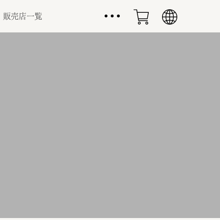
販売店一覧