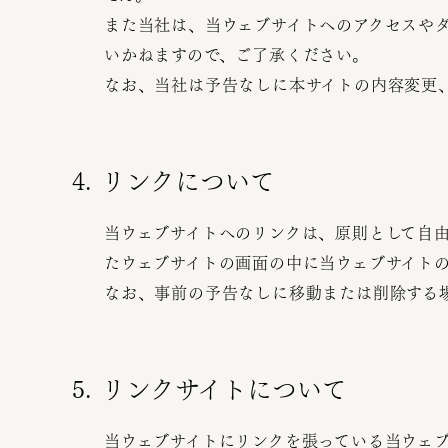
また当社は、当ウェブサイトへのアクセスや
いかねますので、ご了承ください。
なお、当社は予告なしに本サイトの内容変更
4. リンクについて
当ウェブサイトへのリンクは、原則として自
たウェブサイトの画面の中に当ウェブサイト
なお、事前の予告なしに移動または削除する
5. リンクサイトについて
当ウェブサイトにリンクを張っている当ウェ