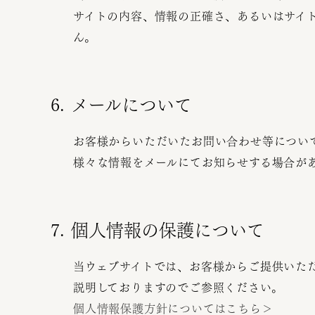
サイトの内容、情報の正確さ、あるいはサイ
ん。
6. メールについて
お客様からいただいたお問い合わせ等につい
様々な情報をメールにてお知らせする場合が
7. 個人情報の保護について
当ウェブサイトでは、お客様からご提供いた
説明しておりますのでご参照ください。
個人情報保護方針についてはこちら＞