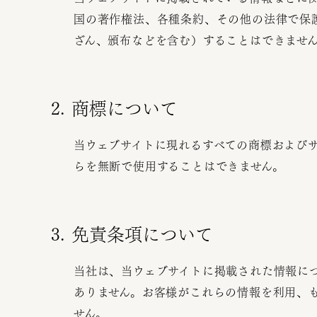
国の著作権法、各種条約、その他の法律で保
ざん、頒布などを含む）することはできませ
2. 商標について
当ウェブサイトに現れるすべての商標および
らを無断で使用することはできません。
3. 免責条項について
当社は、当ウェブサイトに掲載された情報に
ありません。お客様がこれらの情報を利用、
せん。