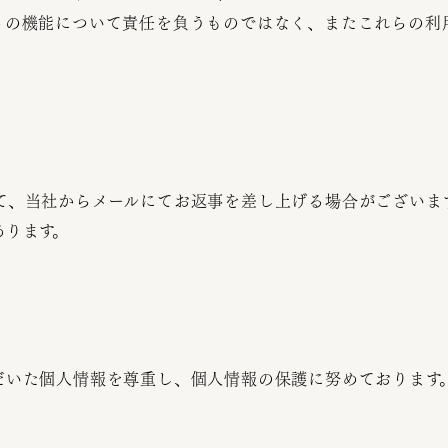
トの機能について責任を負うものではなく、またこれらの利
て、当社からメールにてお返事を差し上げる場合がございま
あります。
だいた個人情報を尊重し、個人情報の保護に努めております