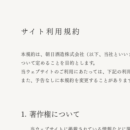
サイト利用規約
本規約は、朝日酒造株式会社（以下、当社といい
ついて定めることを目的とします。
当ウェブサイトのご利用にあたっては、下記の利
また、予告なしに本規約を変更することがありま
1. 著作権について
当ウェブサイトに掲載されている情報などに