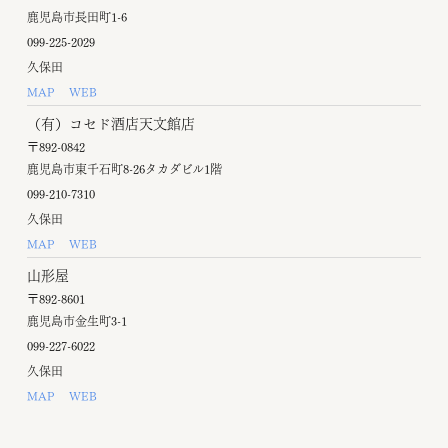
鹿児島市長田町1-6
099-225-2029
久保田
MAP
WEB
（有）コセド酒店天文館店
〒892-0842
鹿児島市東千石町8-26タカダビル1階
099-210-7310
久保田
MAP
WEB
山形屋
〒892-8601
鹿児島市金生町3-1
099-227-6022
久保田
MAP
WEB