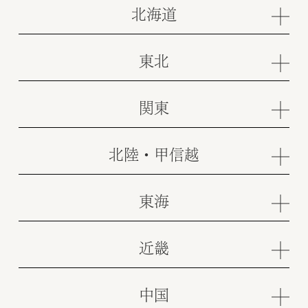
北海道
東北
関東
北陸・甲信越
東海
近畿
中国