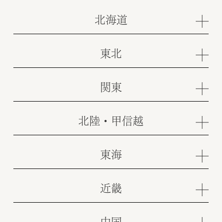
北海道
東北
関東
北陸・甲信越
東海
近畿
中国