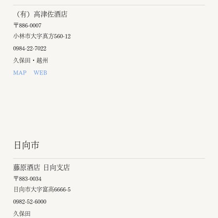
（有）高津佐酒店
〒886-0007
小林市大字真方560-12
0984-22-7022
久保田・越州
MAP
WEB
日向市
藤原酒店 日向支店
〒883-0034
日向市大字富高6666-5
0982-52-6000
久保田