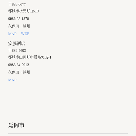
〒885-0077
都城市松元町12-10
0986-22-1370
久保田・越州
MAP
WEB
安藤酒店
〒889-4602
都城市山田町中霧島3162-1
0986-64-2012
久保田・越州
MAP
延岡市