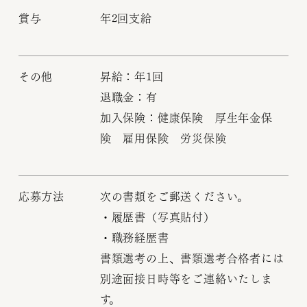
賞与
年2回支給
その他
昇給：年1回
退職金：有
加入保険：健康保険 厚生年金保
険 雇用保険 労災保険
応募方法
次の書類をご郵送ください。
・履歴書（写真貼付）
・職務経歴書
書類選考の上、書類選考合格者には
別途面接日時等をご連絡いたしま
す。