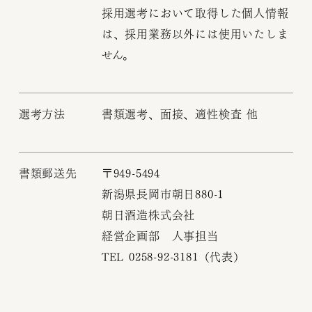
採用選考において取得した個人情報
は、採用業務以外には使用いたしま
せん。
選考方法
書類選考、面接、適性検査 他
書類郵送先
〒949-5494
新潟県長岡市朝日880-1
朝日酒造株式会社
経営企画部 人事担当
TEL 0258-92-3181（代表）