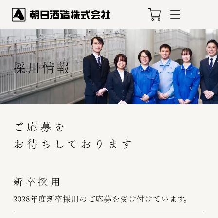
採用情報
ご応募を
お待ちしております
新卒採用
2028年度新卒採用のご応募を受け付けています。