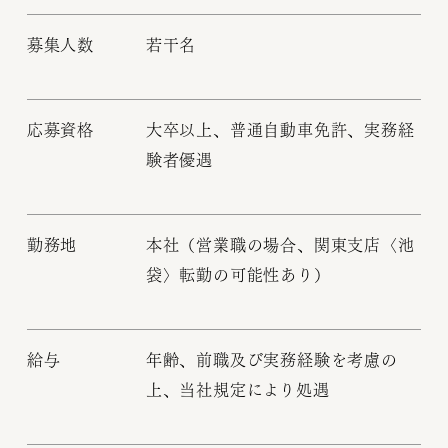
募集人数
若干名
応募資格
大卒以上、普通自動車免許、実務経
験者優遇
勤務地
本社（営業職の場合、関東支店〈池
袋〉転勤の可能性あり）
給与
年齢、前職及び実務経験を考慮の
上、当社規定により処遇