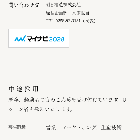
問い合わせ先
朝日酒造株式会社
経営企画部 人事担当
TEL 0258-92-3181（代表）
中途採用
既卒、経験者の方のご応募を受け付けています。U
ターン者を歓迎いたします。
募集職種
営業、マーケティング、生産技術