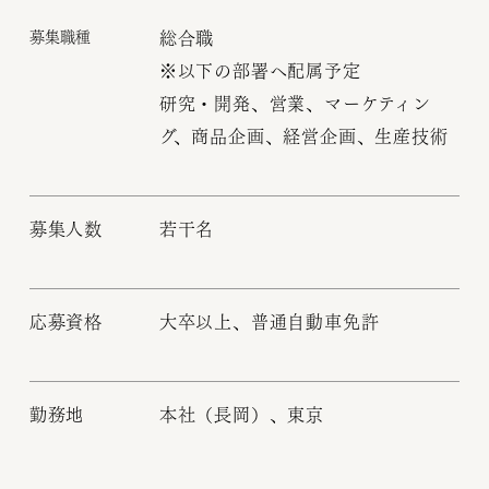
募集職種
総合職
※以下の部署へ配属予定
研究・開発、営業、マーケティン
グ、商品企画、経営企画、生産技術
募集人数
若干名
応募資格
大卒以上、普通自動車免許
勤務地
本社（長岡）、東京