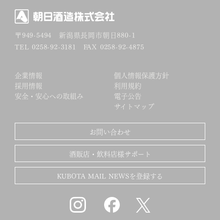
〒949-5494
新潟県長岡市朝日880-1
TEL 0258-92-3181 FAX 0258-92-4875
企業情報
個人情報保護方針
採用情報
利用規約
安全・安心への取組み
電子公告
サイトマップ
お問い合わせ
酒販店・飲料店様サポート
KUBOTA MAIL NEWSを登録する