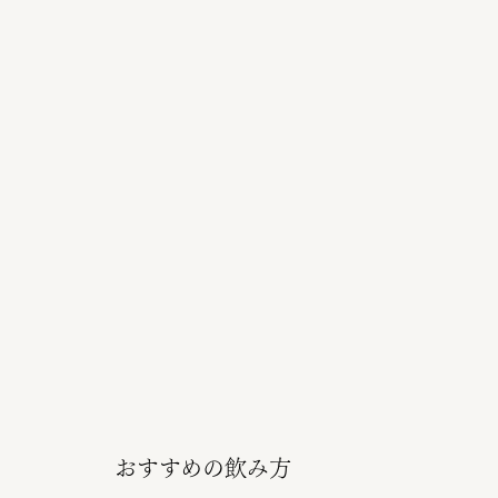
おすすめの飲み方