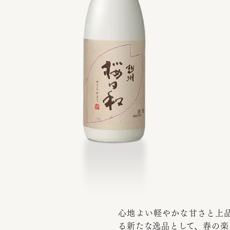
心地よい軽やかな甘さと上
る新たな逸品として、春の楽