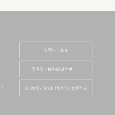
お問い合わせ
酒販店・飲料店様サポート
ょう
KUBOTA MAIL NEWSを登録する