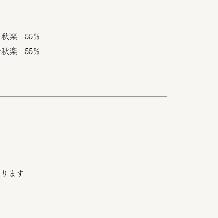
秋楽 55％
秋楽 55％
あります