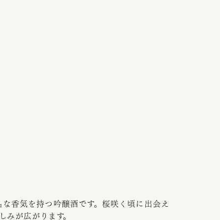
品な香気を持つ吟醸酒です。桜咲く頃に出会え
しみが広がります。