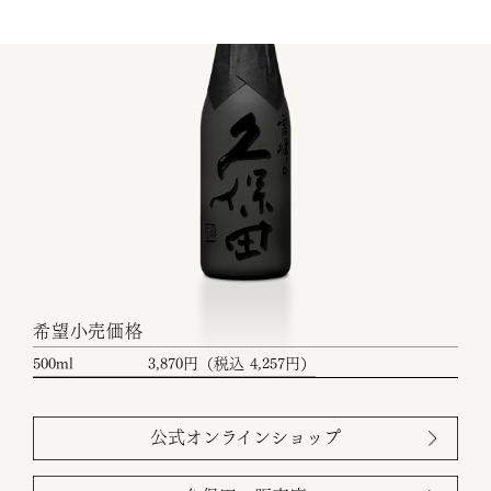
希望小売価格
500ml
3,870円（税込 4,257円）
公式オンラインショップ