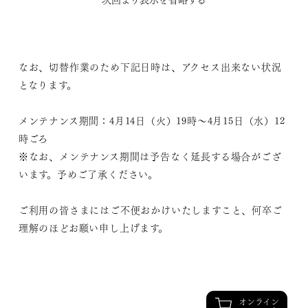
より見やすく、より分かりやすく、魅力的な情報を発信し
て参ります。
なお、切替作業のため下記日時は、アクセス出来ない状況
となります。
メンテナンス期間：4月14日（火）19時～4月15日（水）12
時ごろ
※なお、メンテナンス期間は予告なく延長する場合がござ
います。予めご了承ください。
ご利用の皆さまにはご不便おかけいたしますこと、何卒ご
理解のほどお願い申し上げます。
オンライン