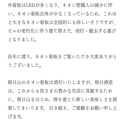
外看板はLEDが多くなり、ネオン管職人の減少に伴
い、ネオン看板自体が少なくなっているため、これほ
ど大きなネオン看板は全国的にも珍しいそうですが、
ビルの老朽化に伴う建て替えで、消灯・撤去する運び
となりました。
長年に渡り、ネオン看板をご覧いただき大変ありがと
うございました。
朝日山のネオン看板は消灯いたしますが、朝日酒造
は、これからも皆さまの豊かな生活に貢献するため
に、朝日山をはじめ、酒を通じた新しい美味しさを提
案してまいります。
引き続き、ご愛顧をお願い申し上
げます。