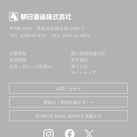
〒949-5494
新潟県長岡市朝日880-1
TEL 0258-92-3181 FAX 0258-92-4875
企業情報
個人情報保護方針
採用情報
利用規約
安全・安心への取組み
電子公告
サイトマップ
お問い合わせ
酒販店・飲料店様サポート
KUBOTA MAIL NEWSを登録する