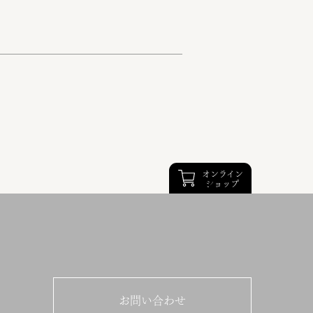
オンライン
ショップ
お問い合わせ