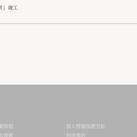
所」竣工
業情報
個人情報保護方針
用情報
利用規約