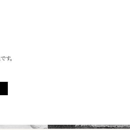
販売店一覧
能です。