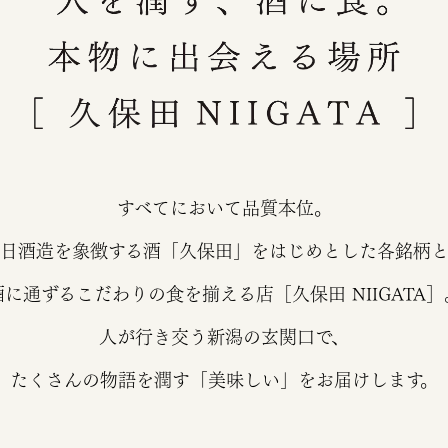
すべてにおいて品質本位。
日酒造を象徴する酒「久保田」をはじめとした各銘柄
酒に通ずるこだわりの食を揃える店［久保田 NIIGATA］
人が行き交う新潟の玄関口で、
たくさんの物語を潤す「美味しい」をお届けします。