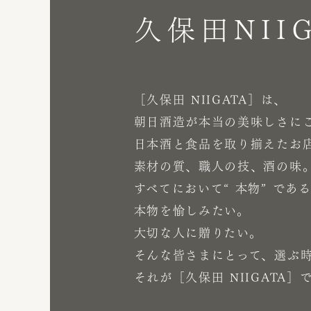
久保田NII
［久保田 NIIGATA］は、
朝日酒造が本当の美味しさに
日本酒と食品を取り揃えたお
素材の質、職人の技、酒の味
すべてにおいて“ 本物” で
本物を愉しみたい。
大切な人に贈りたい。
そんな皆さまにとって、選ぶ
それが［久保田 NIIGATA］