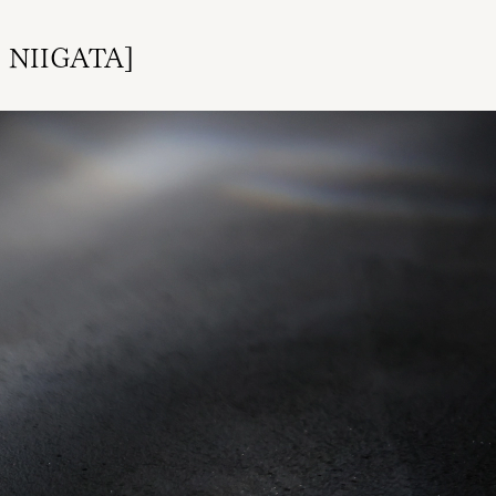
IGATA]