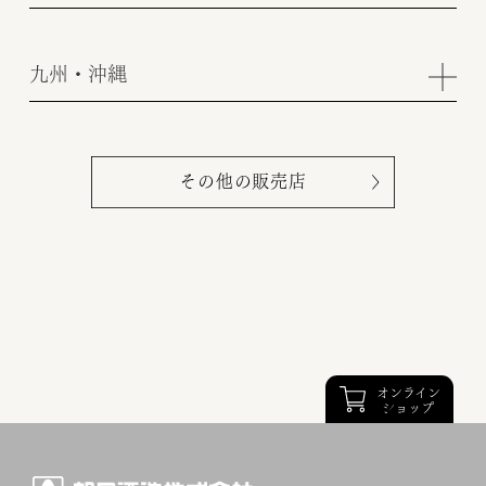
九州・沖縄
その他の販売店
オンライン
ショップ