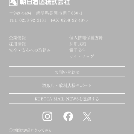
〒949-5494
新潟県長岡市朝日880-1
TEL 0258-92-3181 FAX 0258-92-4875
企業情報
個人情報保護方針
採用情報
利用規約
安全・安心への取組み
電子公告
サイトマップ
お問い合わせ
酒販店・飲料店様サポート
KUBOTA MAIL NEWSを登録する
◯お酒は20歳になってから