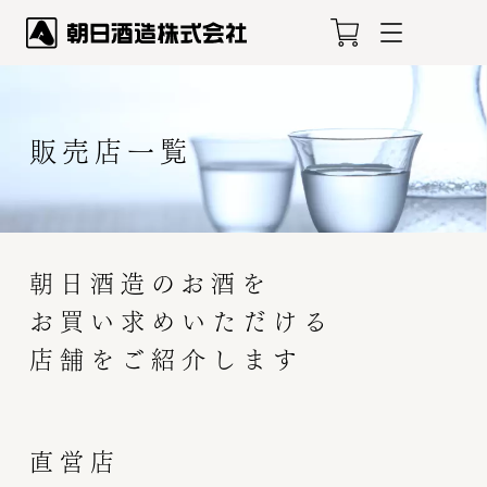
販売店一覧
朝日酒造のお酒を
お買い求めいただける
店舗をご紹介します
直営店