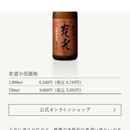
希望小売価格
1,800ml
6,100円（税込 6,710円）
720ml
3,050円（税込 3,355円）
公式オンラインショップ
上品に香りが広がり、複雑で多層的な奥深い味わいがあ