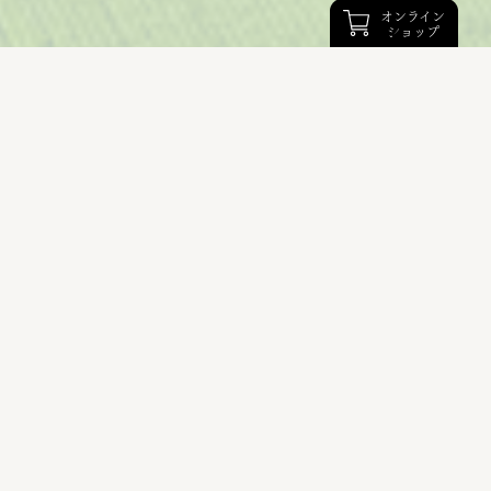
オンライン
ショップ