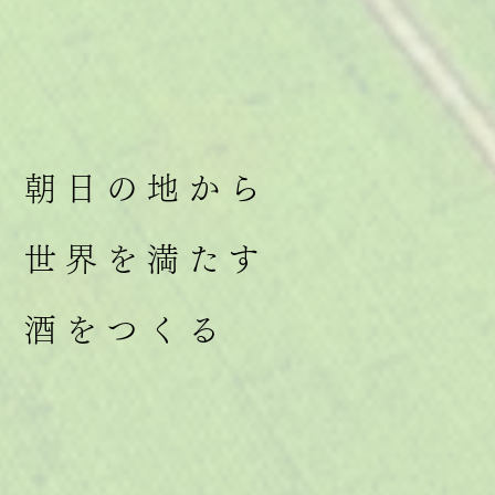
朝日の地から
世界を満たす
酒をつくる